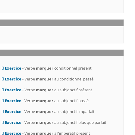
Exercice
- Verbe
marquer
conditionnel présent
Exercice
- Verbe
marquer
au conditionnel passé
Exercice
- Verbe
marquer
au subjonctif présent
Exercice
- Verbe
marquer
au subjonctif passé
Exercice
- Verbe
marquer
au subjonctif imparfait
Exercice
- Verbe
marquer
au subjonctif plus que parfait
Exercice
- Verbe
marquer
à l'impératif présent