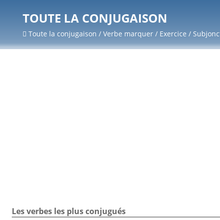
TOUTE LA CONJUGAISON
Toute la conjugaison / Verbe marquer / Exercice / Subjonc
Les verbes les plus conjugués