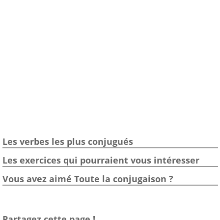
Les verbes les plus conjugués
Les exercices qui pourraient vous intéresser
Vous avez aimé Toute la conjugaison ?
Partagez cette page !