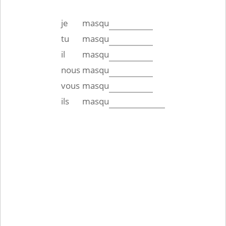
je
masqu
tu
masqu
il
masqu
nous
masqu
vous
masqu
ils
masqu