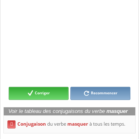
Corriger
Recommencer
Voir le tableau des conjugaisons du verbe
masquer
Conjugaison
du verbe
masquer
à tous les temps.
