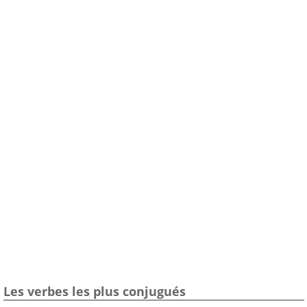
Les verbes les plus conjugués