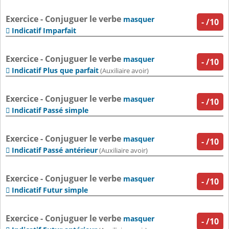
Exercice - Conjuguer le verbe
masquer
-
/10
Indicatif Imparfait

Exercice - Conjuguer le verbe
masquer
-
/10
Indicatif Plus que parfait

(Auxiliaire avoir)
Exercice - Conjuguer le verbe
masquer
-
/10
Indicatif Passé simple

Exercice - Conjuguer le verbe
masquer
-
/10
Indicatif Passé antérieur

(Auxiliaire avoir)
Exercice - Conjuguer le verbe
masquer
-
/10
Indicatif Futur simple

Exercice - Conjuguer le verbe
masquer
-
/10