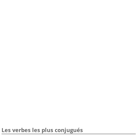
Les verbes les plus conjugués