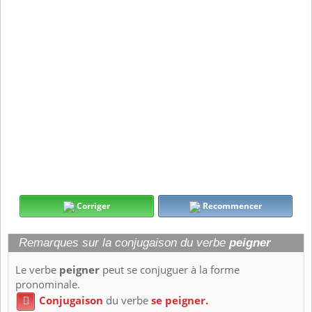
Corriger
Recommencer
Remarques sur la conjugaison du verbe
peigner
Le verbe
peigner
peut se conjuguer à la forme
pronominale.
Conjugaison
du verbe
se peigner.
