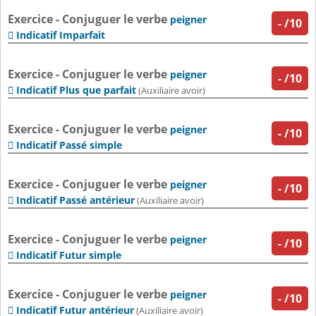
Exercice - Conjuguer le verbe
peigner
-
/10
Indicatif Imparfait

Exercice - Conjuguer le verbe
peigner
-
/10
Indicatif Plus que parfait

(Auxiliaire avoir)
Exercice - Conjuguer le verbe
peigner
-
/10
Indicatif Passé simple

Exercice - Conjuguer le verbe
peigner
-
/10
Indicatif Passé antérieur

(Auxiliaire avoir)
Exercice - Conjuguer le verbe
peigner
-
/10
Indicatif Futur simple

Exercice - Conjuguer le verbe
peigner
-
/10
Indicatif Futur antérieur

(Auxiliaire avoir)