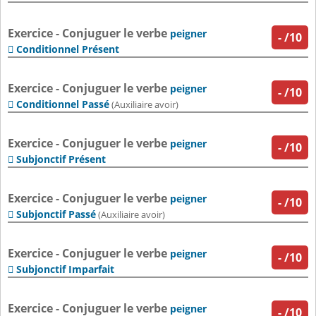
Exercice - Conjuguer le verbe
peigner
-
/10
Conditionnel Présent

Exercice - Conjuguer le verbe
peigner
-
/10
Conditionnel Passé

(Auxiliaire avoir)
Exercice - Conjuguer le verbe
peigner
-
/10
Subjonctif Présent

Exercice - Conjuguer le verbe
peigner
-
/10
Subjonctif Passé

(Auxiliaire avoir)
Exercice - Conjuguer le verbe
peigner
-
/10
Subjonctif Imparfait

Exercice - Conjuguer le verbe
peigner
-
/10