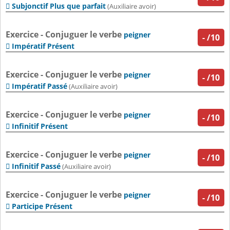
Subjonctif Plus que parfait

(Auxiliaire avoir)
Exercice - Conjuguer le verbe
peigner
-
/10
Impératif Présent

Exercice - Conjuguer le verbe
peigner
-
/10
Impératif Passé

(Auxiliaire avoir)
Exercice - Conjuguer le verbe
peigner
-
/10
Infinitif Présent

Exercice - Conjuguer le verbe
peigner
-
/10
Infinitif Passé

(Auxiliaire avoir)
Exercice - Conjuguer le verbe
peigner
-
/10
Participe Présent
