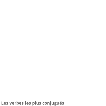
Les verbes les plus conjugués