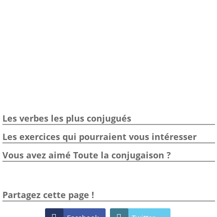
Les verbes les plus conjugués
Les exercices qui pourraient vous intéresser
Vous avez aimé Toute la conjugaison ?
Partagez cette page !