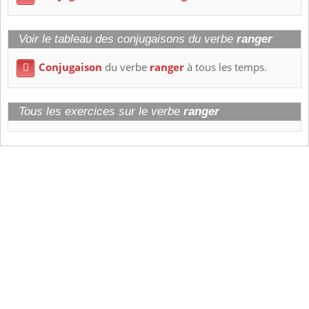
Voir le tableau des conjugaisons du verbe
ranger
Conjugaison
du verbe
ranger
à tous les temps.

Tous les exercices sur le verbe
ranger