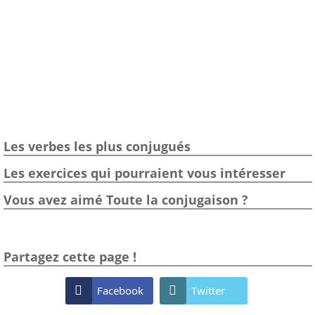
Les verbes les plus conjugués
Les exercices qui pourraient vous intéresser
Vous avez aimé Toute la conjugaison ?
Partagez cette page !

Facebook

Twitter