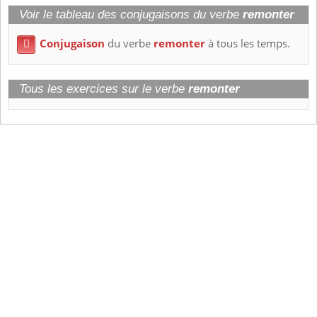
Voir le tableau des conjugaisons du verbe
remonter
Conjugaison
du verbe
remonter
à tous les temps.

Tous les exercices sur le verbe
remonter