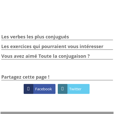
Les verbes les plus conjugués
Les exercices qui pourraient vous intéresser
Vous avez aimé Toute la conjugaison ?
Partagez cette page !

Facebook

Twitter