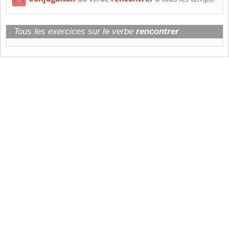
Tous les exercices sur le verbe
rencontrer