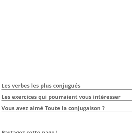
Les verbes les plus conjugués
Les exercices qui pourraient vous intéresser
Vous avez aimé Toute la conjugaison ?
Partagez cette page !