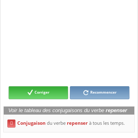
Corriger
Recommencer
Voir le tableau des conjugaisons du verbe
repenser
Conjugaison
du verbe
repenser
à tous les temps.
