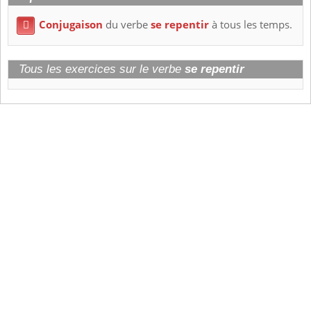
Conjugaison
du verbe
se repentir
à tous les temps.

Tous les exercices sur le verbe
se repentir