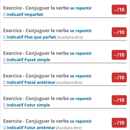
Exercice - Conjuguer le verbe
se repentir
-
/10
Indicatif Imparfait

Exercice - Conjuguer le verbe
se repentir
-
/10
Indicatif Plus que parfait

(Auxiliaire être)
Exercice - Conjuguer le verbe
se repentir
-
/10
Indicatif Passé simple

Exercice - Conjuguer le verbe
se repentir
-
/10
Indicatif Passé antérieur

(Auxiliaire être)
Exercice - Conjuguer le verbe
se repentir
-
/10
Indicatif Futur simple

Exercice - Conjuguer le verbe
se repentir
-
/10
Indicatif Futur antérieur

(Auxiliaire être)