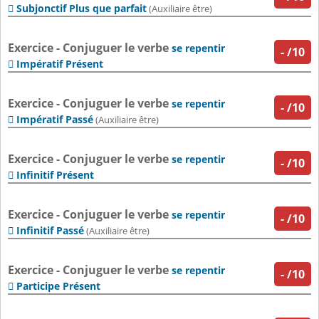
Subjonctif Plus que parfait

(Auxiliaire être)
Exercice - Conjuguer le verbe
se repentir
-
/10
Impératif Présent

Exercice - Conjuguer le verbe
se repentir
-
/10
Impératif Passé

(Auxiliaire être)
Exercice - Conjuguer le verbe
se repentir
-
/10
Infinitif Présent

Exercice - Conjuguer le verbe
se repentir
-
/10
Infinitif Passé

(Auxiliaire être)
Exercice - Conjuguer le verbe
se repentir
-
/10
Participe Présent
