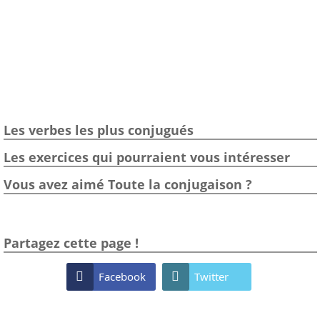
Les verbes les plus conjugués
Les exercices qui pourraient vous intéresser
Vous avez aimé Toute la conjugaison ?
Partagez cette page !

Facebook

Twitter