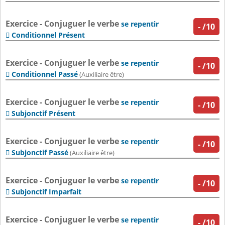
Exercice - Conjuguer le verbe
se repentir
-
/10
Conditionnel Présent

Exercice - Conjuguer le verbe
se repentir
-
/10
Conditionnel Passé

(Auxiliaire être)
Exercice - Conjuguer le verbe
se repentir
-
/10
Subjonctif Présent

Exercice - Conjuguer le verbe
se repentir
-
/10
Subjonctif Passé

(Auxiliaire être)
Exercice - Conjuguer le verbe
se repentir
-
/10
Subjonctif Imparfait

Exercice - Conjuguer le verbe
se repentir
-
/10