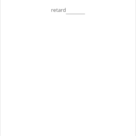
retard