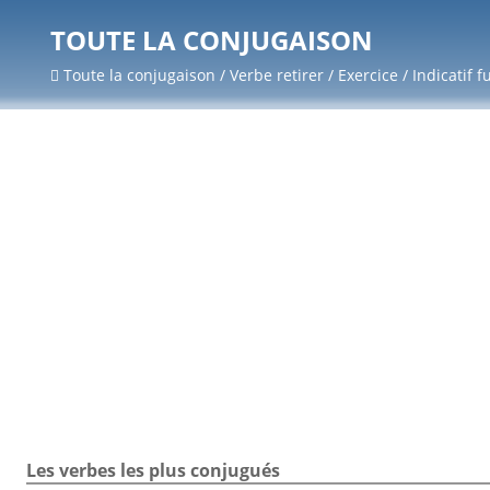
TOUTE LA CONJUGAISON
Toute la conjugaison / Verbe retirer / Exercice / Indicatif 
Les verbes les plus conjugués