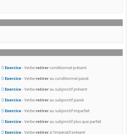
Exercice
- Verbe
retirer
conditionnel présent
Exercice
- Verbe
retirer
au conditionnel passé
Exercice
- Verbe
retirer
au subjonctif présent
Exercice
- Verbe
retirer
au subjonctif passé
Exercice
- Verbe
retirer
au subjonctif imparfait
Exercice
- Verbe
retirer
au subjonctif plus que parfait
Exercice
- Verbe
retirer
à l'impératif présent