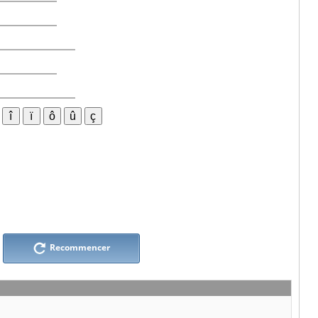
Recommencer