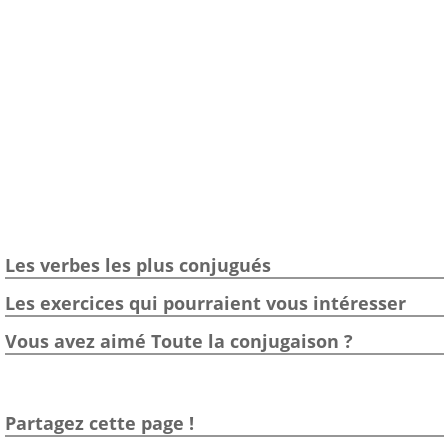
Les verbes les plus conjugués
Les exercices qui pourraient vous intéresser
Vous avez aimé Toute la conjugaison ?
Partagez cette page !