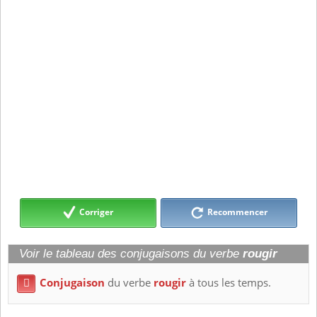
Corriger
Recommencer
Voir le tableau des conjugaisons du verbe
rougir
Conjugaison
du verbe
rougir
à tous les temps.
