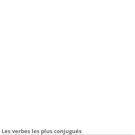
Les verbes les plus conjugués