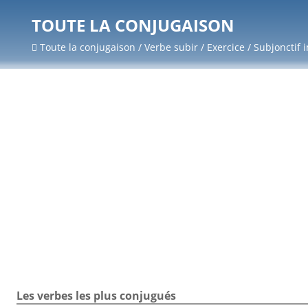
TOUTE LA CONJUGAISON
Toute la conjugaison / Verbe subir / Exercice / Subjonctif 
Les verbes les plus conjugués