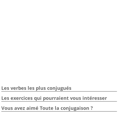
Les verbes les plus conjugués
Les exercices qui pourraient vous intéresser
Vous avez aimé Toute la conjugaison ?