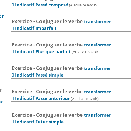
Indicatif Passé composé
(Auxiliaire avoir)

son
Exercice - Conjuguer le verbe
transformer
Indicatif Imparfait

Exercice - Conjuguer le verbe
transformer
Indicatif Plus que parfait
(Auxiliaire avoir)

Exercice - Conjuguer le verbe
transformer
Indicatif Passé simple

en
Exercice - Conjuguer le verbe
transformer
Indicatif Passé antérieur
(Auxiliaire avoir)

lus
Exercice - Conjuguer le verbe
transformer
Indicatif Futur simple
