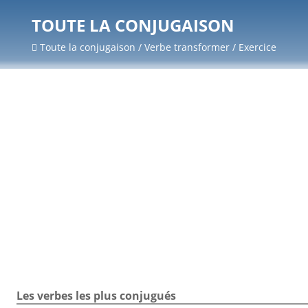
TOUTE LA CONJUGAISON
Toute la conjugaison / Verbe transformer / Exercice
Les verbes les plus conjugués