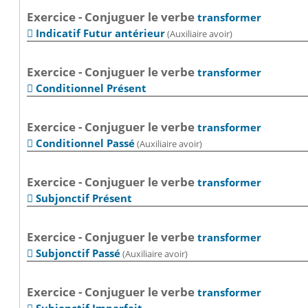
Exercice - Conjuguer le verbe
transformer
Indicatif Futur antérieur
(Auxiliaire avoir)

Exercice - Conjuguer le verbe
transformer
Conditionnel Présent

Exercice - Conjuguer le verbe
transformer
Conditionnel Passé
(Auxiliaire avoir)

Exercice - Conjuguer le verbe
transformer
Subjonctif Présent

Exercice - Conjuguer le verbe
transformer
Subjonctif Passé
(Auxiliaire avoir)

Exercice - Conjuguer le verbe
transformer