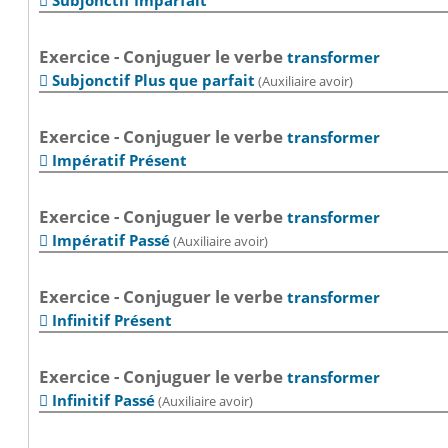
Subjonctif Imparfait

Exercice - Conjuguer le verbe
transformer
Subjonctif Plus que parfait
(Auxiliaire avoir)

Exercice - Conjuguer le verbe
transformer
Impératif Présent

Exercice - Conjuguer le verbe
transformer
Impératif Passé
(Auxiliaire avoir)

Exercice - Conjuguer le verbe
transformer
Infinitif Présent

Exercice - Conjuguer le verbe
transformer
Infinitif Passé
(Auxiliaire avoir)
