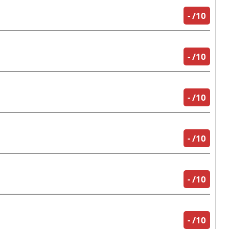
-
/10
-
/10
-
/10
-
/10
-
/10
-
/10