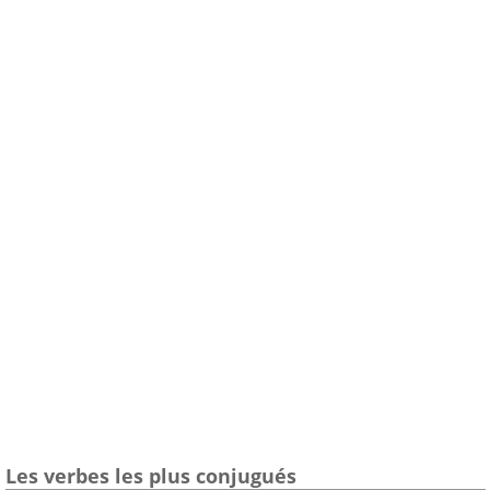
Les verbes les plus conjugués