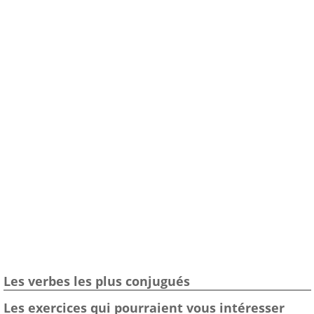
Les verbes les plus conjugués
Les exercices qui pourraient vous intéresser