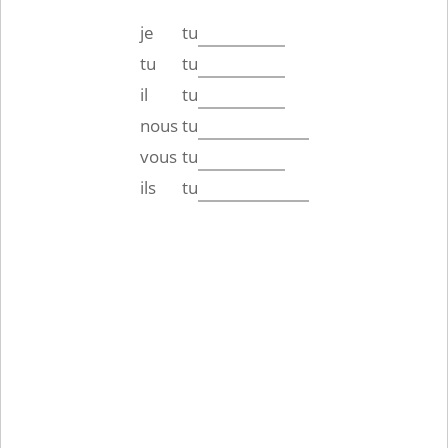
je
tu
tu
tu
il
tu
nous
tu
vous
tu
ils
tu