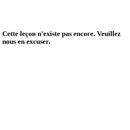
Cette leçon n'existe pas encore. Veuillez
nous en excuser.