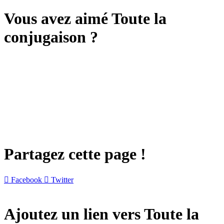
Vous avez aimé Toute la
conjugaison ?
Partagez cette page !

Facebook

Twitter
Ajoutez un lien vers Toute la