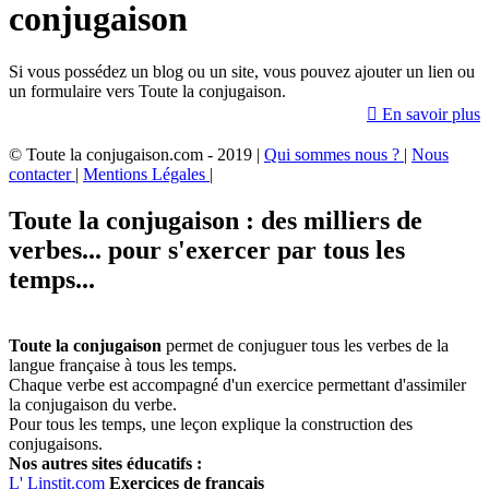
conjugaison
Si vous possédez un blog ou un site, vous pouvez ajouter un lien ou
un formulaire vers Toute la conjugaison.

En savoir plus
© Toute la conjugaison.com - 2019 |
Qui sommes nous ?
|
Nous
contacter
|
Mentions Légales
|
Toute la conjugaison : des milliers de
verbes... pour s'exercer par tous les
temps...
Toute la conjugaison
permet de conjuguer tous les verbes de la
langue française à tous les temps.
Chaque verbe est accompagné d'un exercice permettant d'assimiler
la conjugaison du verbe.
Pour tous les temps, une leçon explique la construction des
conjugaisons.
Nos autres sites éducatifs :
L'
Linstit.com
Exercices de français