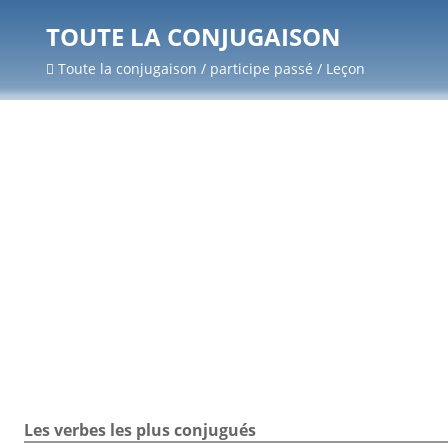
TOUTE LA CONJUGAISON
Toute la conjugaison / participe passé / Leçon
Les verbes les plus conjugués