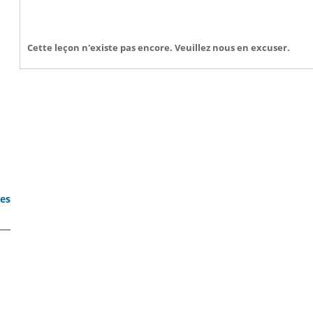
Cette leçon n'existe pas encore. Veuillez nous en excuser.
bes