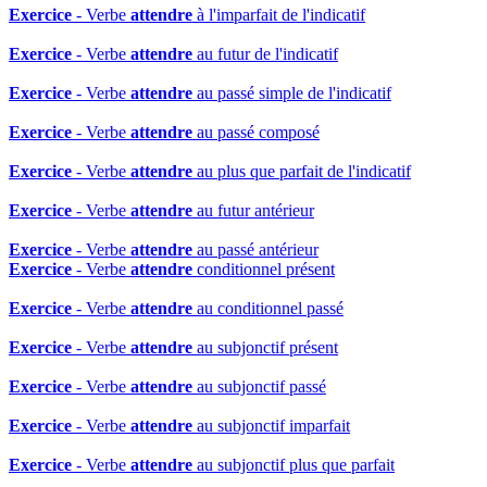
Exercice
- Verbe
attendre
à l'imparfait de l'indicatif
Exercice
- Verbe
attendre
au futur de l'indicatif
Exercice
- Verbe
attendre
au passé simple de l'indicatif
Exercice
- Verbe
attendre
au passé composé
Exercice
- Verbe
attendre
au plus que parfait de l'indicatif
Exercice
- Verbe
attendre
au futur antérieur
Exercice
- Verbe
attendre
au passé antérieur
Exercice
- Verbe
attendre
conditionnel présent
Exercice
- Verbe
attendre
au conditionnel passé
Exercice
- Verbe
attendre
au subjonctif présent
Exercice
- Verbe
attendre
au subjonctif passé
Exercice
- Verbe
attendre
au subjonctif imparfait
Exercice
- Verbe
attendre
au subjonctif plus que parfait