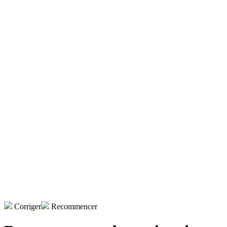
Corriger
Recommencer