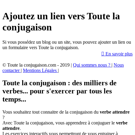
Ajoutez un lien vers Toute la
conjugaison
Si vous possédez un blog ou un site, vous pouvez ajouter un lien ou
un formulaire vers Toute la conjugaison.

En savoir plus
© Toute la conjugaison.com - 2019 |
Qui sommes nous ?
|
Nous
contacter
|
Mentions Légales
|
Toute la conjugaison : des milliers de
verbes... pour s'exercer par tous les
temps...
Vous souhaitez tout connaitre de la conjugaison du
verbe attendre
?
Avec Toute la conjugaison, vous apprendrez à conjuguer le
verbe
attendre
.
Les exercices interactifs vous permettront de vous entrainer à