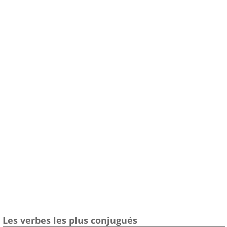
Les verbes les plus conjugués