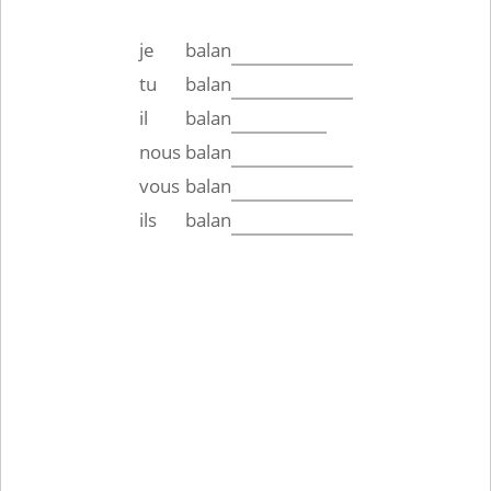
je
balan
tu
balan
il
balan
nous
balan
vous
balan
ils
balan