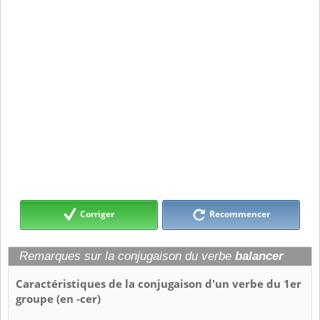
Corriger
Recommencer
Remarques sur la conjugaison du verbe
balancer
Caractéristiques de la conjugaison d'un verbe du 1er
groupe (en -cer)