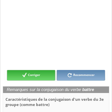
Corriger
Recommencer
Remarques sur la conjugaison du verbe
battre
Caractéristiques de la conjugaison d'un verbe du 3e
groupe (comme battre)