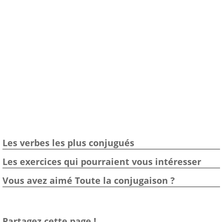
Les verbes les plus conjugués
Les exercices qui pourraient vous intéresser
Vous avez aimé Toute la conjugaison ?
Partagez cette page !