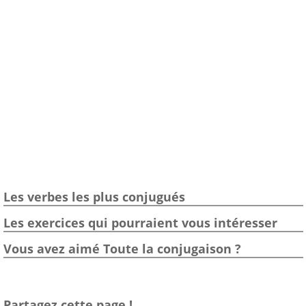
Les verbes les plus conjugués
Les exercices qui pourraient vous intéresser
Vous avez aimé Toute la conjugaison ?
Partagez cette page !