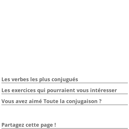
Les verbes les plus conjugués
Les exercices qui pourraient vous intéresser
Vous avez aimé Toute la conjugaison ?
Partagez cette page !