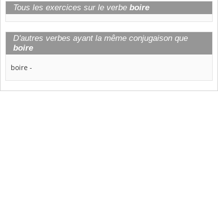
Tous les exercices sur le verbe
boire
D'autres verbes ayant la même conjugaison que
boire
boire
-