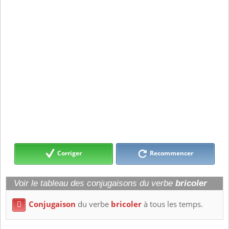
Corriger
Recommencer
Voir le tableau des conjugaisons du verbe
bricoler
Conjugaison
du verbe
bricoler
à tous les temps.
