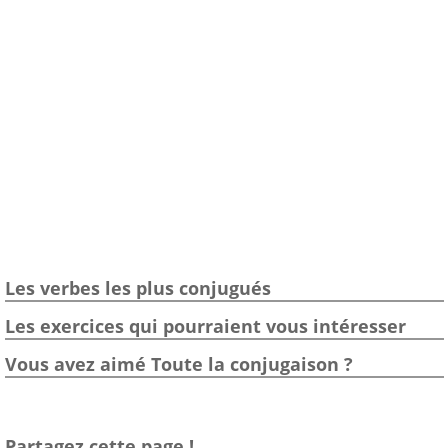
Les verbes les plus conjugués
Les exercices qui pourraient vous intéresser
Vous avez aimé Toute la conjugaison ?
Partagez cette page !