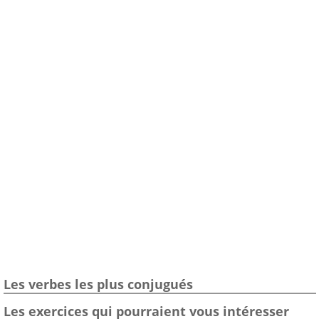
Les verbes les plus conjugués
Les exercices qui pourraient vous intéresser