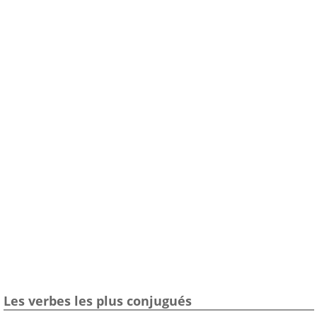
Les verbes les plus conjugués