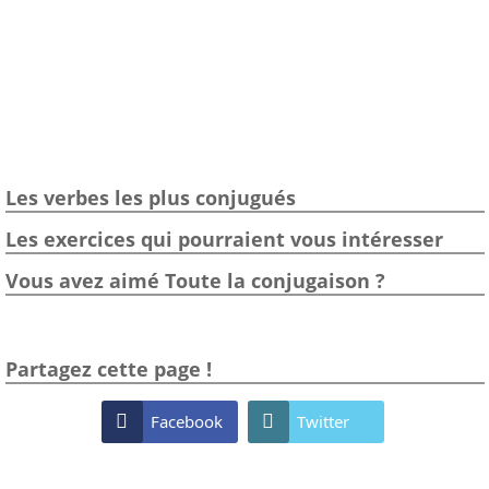
Les verbes les plus conjugués
Les exercices qui pourraient vous intéresser
Vous avez aimé Toute la conjugaison ?
Partagez cette page !

Facebook

Twitter