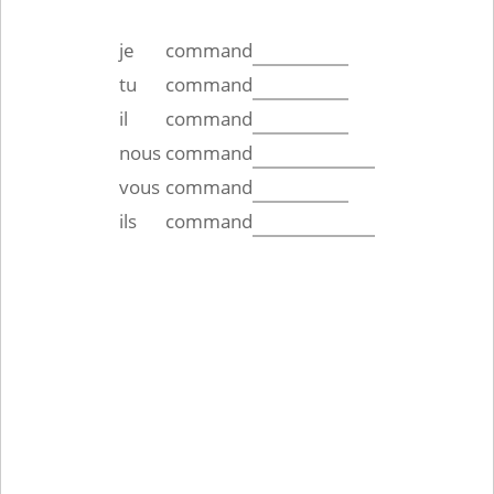
je
command
tu
command
il
command
nous
command
vous
command
ils
command