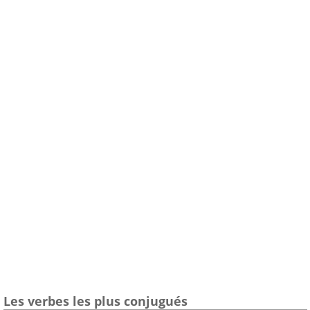
Les verbes les plus conjugués