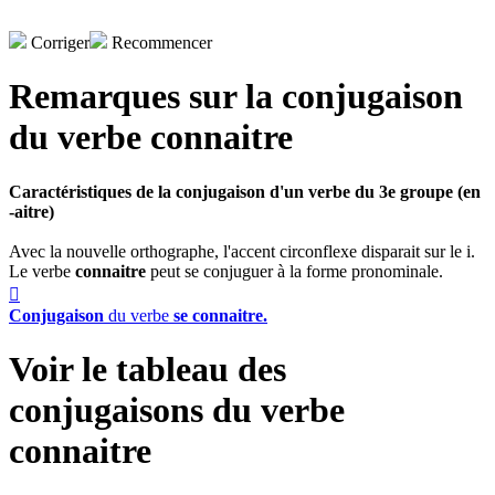
Corriger
Recommencer
Remarques sur la conjugaison
du verbe
connaitre
Caractéristiques de la conjugaison d'un verbe du 3e groupe (en
-aitre)
Avec la nouvelle orthographe, l'accent circonflexe disparait sur le i.
Le verbe
connaitre
peut se conjuguer à la forme pronominale.

Conjugaison
du verbe
se connaitre.
Voir le tableau des
conjugaisons du verbe
connaitre