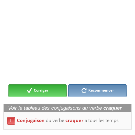
Corriger
Recommencer
Voir le tableau des conjugaisons du verbe
craquer
Conjugaison
du verbe
craquer
à tous les temps.
