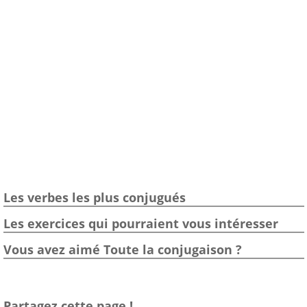
Les verbes les plus conjugués
Les exercices qui pourraient vous intéresser
Vous avez aimé Toute la conjugaison ?
Partagez cette page !