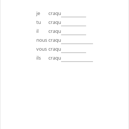
je
craqu
tu
craqu
il
craqu
nous
craqu
vous
craqu
ils
craqu