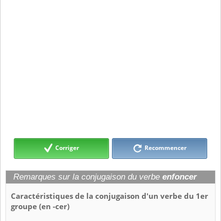
Corriger
Recommencer
Remarques sur la conjugaison du verbe
enfoncer
Caractéristiques de la conjugaison d'un verbe du 1er
groupe (en -cer)