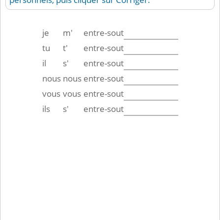
je
m'
entre-sout
tu
t'
entre-sout
il
s'
entre-sout
nous
nous
entre-sout
vous
vous
entre-sout
ils
s'
entre-sout