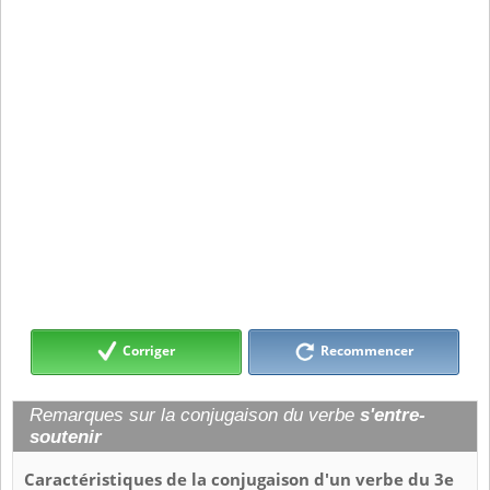
Corriger
Recommencer
Remarques sur la conjugaison du verbe
s'entre-
soutenir
Caractéristiques de la conjugaison d'un verbe du 3e