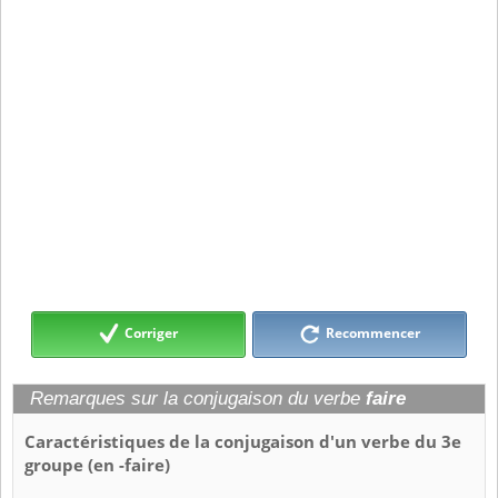
Corriger
Recommencer
Remarques sur la conjugaison du verbe
faire
Caractéristiques de la conjugaison d'un verbe du 3e
groupe (en -faire)