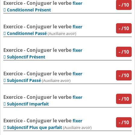
Exercice - Conjuguer le verbe
fixer
-
/10
Conditionnel Présent

Exercice - Conjuguer le verbe
fixer
-
/10
Conditionnel Passé

(Auxiliaire avoir)
Exercice - Conjuguer le verbe
fixer
-
/10
Subjonctif Présent

Exercice - Conjuguer le verbe
fixer
-
/10
Subjonctif Passé

(Auxiliaire avoir)
Exercice - Conjuguer le verbe
fixer
-
/10
Subjonctif Imparfait

Exercice - Conjuguer le verbe
fixer
-
/10
Subjonctif Plus que parfait

(Auxiliaire avoir)