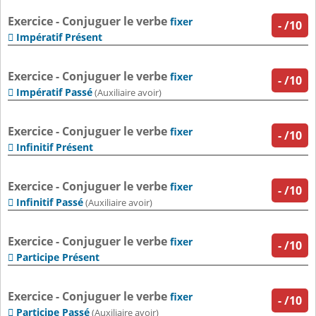
Exercice - Conjuguer le verbe
fixer
-
/10
Impératif Présent

Exercice - Conjuguer le verbe
fixer
-
/10
Impératif Passé

(Auxiliaire avoir)
Exercice - Conjuguer le verbe
fixer
-
/10
Infinitif Présent

Exercice - Conjuguer le verbe
fixer
-
/10
Infinitif Passé

(Auxiliaire avoir)
Exercice - Conjuguer le verbe
fixer
-
/10
Participe Présent

Exercice - Conjuguer le verbe
fixer
-
/10
Participe Passé

(Auxiliaire avoir)