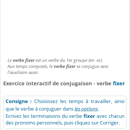
Le
verbe fixer
est un verbe du 1er groupe (en -er).
Aux temps composés, le
verbe fixer
se conjugue avec
l'auxiliaire avoir.
Exercice interactif de conjugaison - verbe
fixer
Consigne :
Choisissez les temps à travailler, ainsi
que le verbe à conjuguer dans
les options
.
Ecrivez les terminaisons du verbe
fixer
avec chacun
des pronoms personnels, puis cliquez sur Corriger.