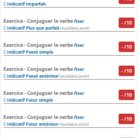
Indicatif Imparfait

Exercice - Conjuguer le verbe
fixer
-
/10
Indicatif Plus que parfait

(Auxiliaire avoir)
Exercice - Conjuguer le verbe
fixer
-
/10
Indicatif Passé simple

Exercice - Conjuguer le verbe
fixer
-
/10
Indicatif Passé antérieur

(Auxiliaire avoir)
Exercice - Conjuguer le verbe
fixer
-
/10
Indicatif Futur simple

Exercice - Conjuguer le verbe
fixer
-
/10
Indicatif Futur antérieur

(Auxiliaire avoir)