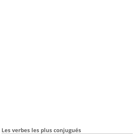
Les verbes les plus conjugués