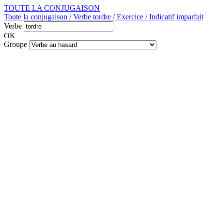
TOUTE LA CONJUGAISON
Toute la conjugaison / Verbe tordre / Exercice / Indicatif imparfait
Verbe
OK
Groupe