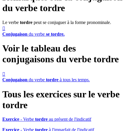
du verbe
tordre
Le verbe
tordre
peut se conjuguer à la forme pronominale.

Conjugaison
du verbe
se tordre.
Voir le tableau des
conjugaisons du verbe
tordre

Conjugaison
du verbe
tordre
à tous les temps.
Tous les exercices sur le verbe
tordre
Exercice
- Verbe
tordre
au présent de l'indicatif
Exercice
- Verbe
tordre
à l'imparfait de l'indicatif