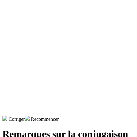
Corriger
Recommencer
Remarques sur la conjugaison