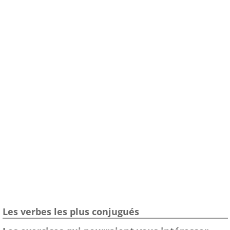
Les verbes les plus conjugués