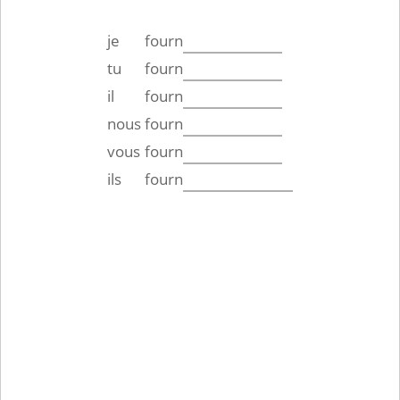
je
fourn
tu
fourn
il
fourn
nous
fourn
vous
fourn
ils
fourn