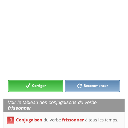
Corriger
Recommencer
Voir le tableau des conjugaisons du verbe
frissonner
Conjugaison
du verbe
frissonner
à tous les temps.
