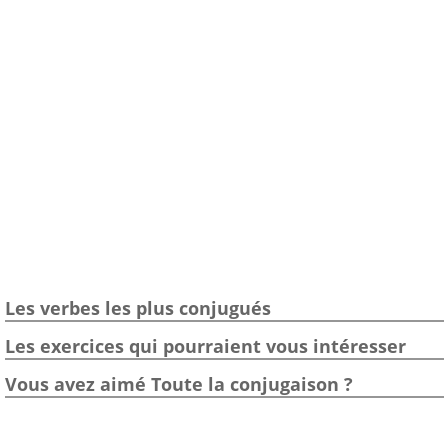
Les verbes les plus conjugués
Les exercices qui pourraient vous intéresser
Vous avez aimé Toute la conjugaison ?