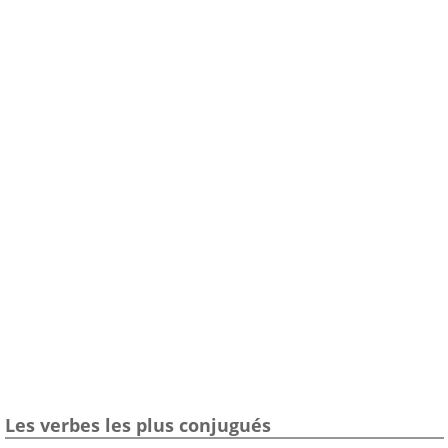
Les verbes les plus conjugués