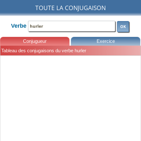
TOUTE LA CONJUGAISON
Verbe
OK
Conjugueur
Exercice
Tableau des conjugaisons du verbe hurler
Leçons