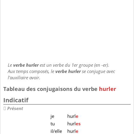
Le
verbe hurler
est un verbe du 1er groupe (en -er).
Aux temps composés, le
verbe hurler
se conjugue avec
l'auxiliaire avoir.
Tableau des conjugaisons du verbe
hurler
Indicatif
Présent
je
hurl
e
tu
hurl
es
il/elle
hurl
e