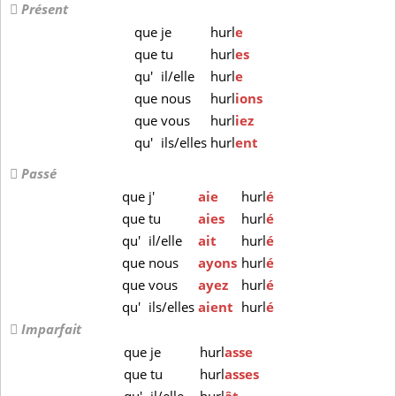
Présent
que
je
hurl
e
que
tu
hurl
es
qu'
il/elle
hurl
e
que
nous
hurl
ions
que
vous
hurl
iez
qu'
ils/elles
hurl
ent
Passé
que
j'
aie
hurl
é
que
tu
aies
hurl
é
qu'
il/elle
ait
hurl
é
que
nous
ayons
hurl
é
que
vous
ayez
hurl
é
qu'
ils/elles
aient
hurl
é
Imparfait
que
je
hurl
asse
que
tu
hurl
asses