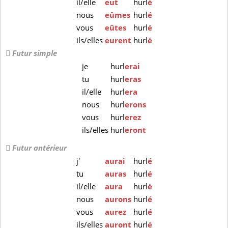
il/elle
eut
hurl
é
nous
eûmes
hurl
é
vous
eûtes
hurl
é
ils/elles
eurent
hurl
é
Futur simple
je
hurl
erai
tu
hurl
eras
il/elle
hurl
era
nous
hurl
erons
vous
hurl
erez
ils/elles
hurl
eront
Futur antérieur
j'
aurai
hurl
é
tu
auras
hurl
é
il/elle
aura
hurl
é
nous
aurons
hurl
é
vous
aurez
hurl
é
ils/elles
auront
hurl
é