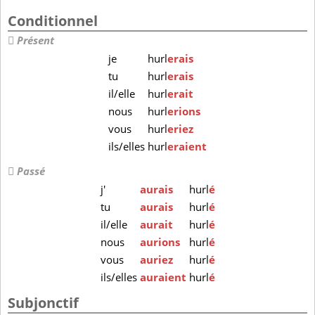
Conditionnel
Présent
je
hurl
erais
tu
hurl
erais
il/elle
hurl
erait
nous
hurl
erions
vous
hurl
eriez
ils/elles
hurl
eraient
Passé
j'
aurais
hurl
é
tu
aurais
hurl
é
il/elle
aurait
hurl
é
nous
aurions
hurl
é
vous
auriez
hurl
é
ils/elles
auraient
hurl
é
Subjonctif