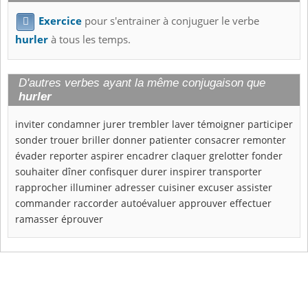
Exercice
pour s'entrainer à conjuguer le verbe

hurler
à tous les temps.
D'autres verbes ayant la même conjugaison que
hurler
inviter
condamner
jurer
trembler
laver
témoigner
participer
sonder
trouer
briller
donner
patienter
consacrer
remonter
évader
reporter
aspirer
encadrer
claquer
grelotter
fonder
souhaiter
dîner
confisquer
durer
inspirer
transporter
rapprocher
illuminer
adresser
cuisiner
excuser
assister
commander
raccorder
autoévaluer
approuver
effectuer
ramasser
éprouver