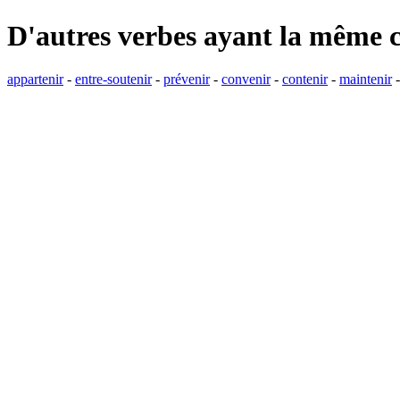
D'autres verbes ayant la même 
appartenir
-
entre-soutenir
-
prévenir
-
convenir
-
contenir
-
maintenir