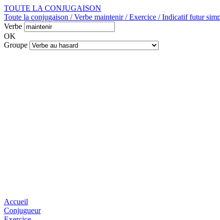
TOUTE LA CONJUGAISON
Toute la conjugaison / Verbe maintenir / Exercice / Indicatif futur sim
Verbe
OK
Groupe
Accueil
Conjugueur
Exercice