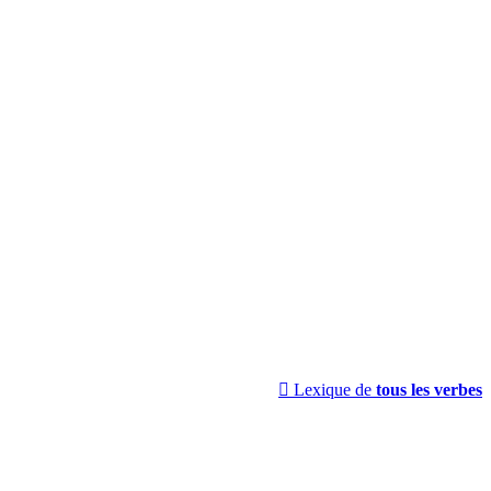

Lexique de
tous les verbes