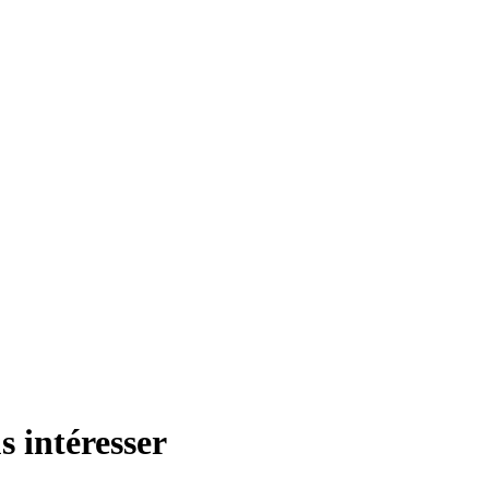
s intéresser