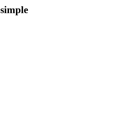
 simple