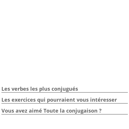
Les verbes les plus conjugués
Les exercices qui pourraient vous intéresser
Vous avez aimé Toute la conjugaison ?